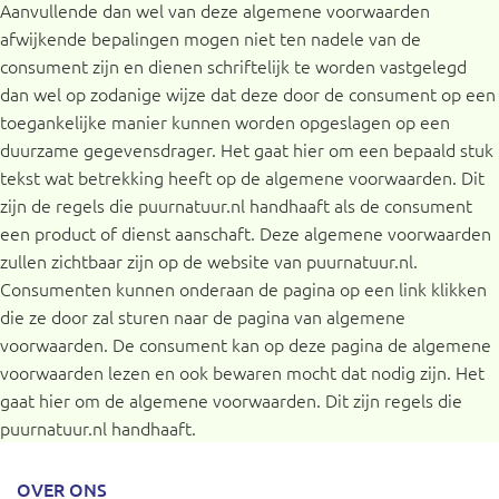
Aanvullende dan wel van deze algemene voorwaarden
afwijkende bepalingen mogen niet ten nadele van de
consument zijn en dienen schriftelijk te worden vastgelegd
dan wel op zodanige wijze dat deze door de consument op een
toegankelijke manier kunnen worden opgeslagen op een
duurzame gegevensdrager. Het gaat hier om een bepaald stuk
tekst wat betrekking heeft op de algemene voorwaarden. Dit
zijn de regels die puurnatuur.nl handhaaft als de consument
een product of dienst aanschaft. Deze algemene voorwaarden
zullen zichtbaar zijn op de website van puurnatuur.nl.
Consumenten kunnen onderaan de pagina op een link klikken
die ze door zal sturen naar de pagina van algemene
voorwaarden. De consument kan op deze pagina de algemene
voorwaarden lezen en ook bewaren mocht dat nodig zijn. Het
gaat hier om de algemene voorwaarden. Dit zijn regels die
puurnatuur.nl handhaaft.
OVER ONS