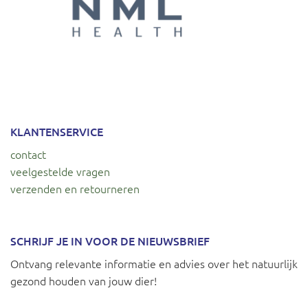
KLANTENSERVICE
contact
veelgestelde vragen
verzenden en retourneren
SCHRIJF JE IN VOOR DE NIEUWSBRIEF
Ontvang relevante informatie en advies over het natuurlijk
gezond houden van jouw dier!