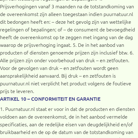
Prijsverhogingen vanaf 3 maanden na de totstandkoming van
de overeenkomst zijn alleen toegestaan indien puurnatuur.nl
dit bedongen heeft en: – deze het gevolg zijn van wettelijke
regelingen of bepalingen; of – de consument de bevoegdheid
heeft de overeenkomst op te zeggen met ingang van de dag
waarop de prijsverhoging ingaat. 5. De in het aanbod van
producten of diensten genoemde prijzen zijn inclusief btw. 6.
Alle prijzen zijn onder voorbehoud van druk – en zetfouten.
Voor de gevolgen van druk – en zetfouten wordt geen
aansprakelijkheid aanvaard. Bij druk – en zetfouten is
puurnatuur.nl niet verplicht het product volgens de foutieve
prijs te leveren.
ARTIKEL 10 – CONFORMITEIT EN GARANTIE
1. Puurnatuur.nl staat er voor in dat de producten en diensten
voldoen aan de overeenkomst, de in het aanbod vermelde
specificaties, aan de redelijke eisen van deugdelijkheid en/of
bruikbaarheid en de op de datum van de totstandkoming van