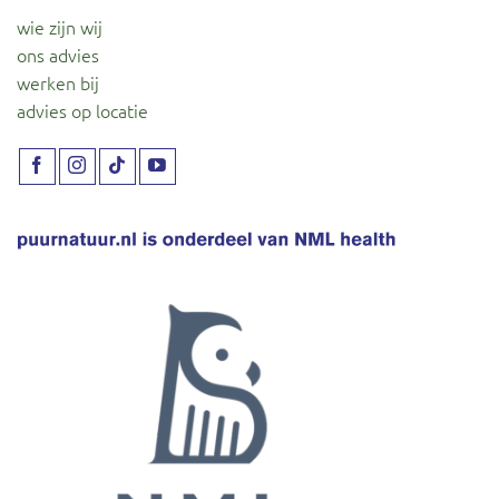
wie zijn wij
ons advies
werken bij
advies op locatie