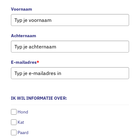
Voornaam
Achternaam
E-mailadres
*
IK WIL INFORMATIE OVER:
Hond
Kat
Paard