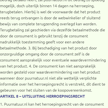
mogelijk, doch uiterlijk binnen 14 dagen na herroeping,
terugbetalen. Hierbij is wel de voorwaarde dat het product
reeds terug ontvangen is door de webwinkelier of sluitend
bewijs van complete terugzending overlegd kan worden.
Terugbetaling zal geschieden via dezelfde betaalmethode die
door de consument is gebruikt tenzij de consument
nadrukkelijk toestemming geeft voor een andere
betaalmethode. 3. Bij beschadiging van het product door
onzorgvuldige omgang door de consument zelf is de
consument aansprakelijk voor eventuele waardevermindering
van het product. 4. De consument kan niet aansprakelijk
worden gesteld voor waardevermindering van het product
wanneer door puurnatuur.nl niet alle wettelijk verplichte
informatie over het herroepingsrecht is verstrekt, dit dient te
gebeuren voor het sluiten van de koopovereenkomst.
ARTIKEL 8 – UITSLUITING HERROEPINGSRECHT
1. Puurnatuur.nl kan het herroepingsrecht van de consument