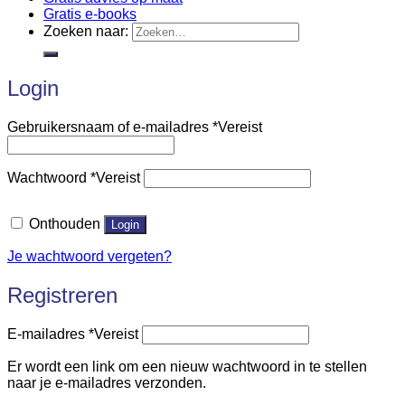
Gratis e-books
Zoeken naar:
Login
Gebruikersnaam of e-mailadres
*
Vereist
Wachtwoord
*
Vereist
Onthouden
Login
Je wachtwoord vergeten?
Registreren
E-mailadres
*
Vereist
Er wordt een link om een nieuw wachtwoord in te stellen
naar je e-mailadres verzonden.