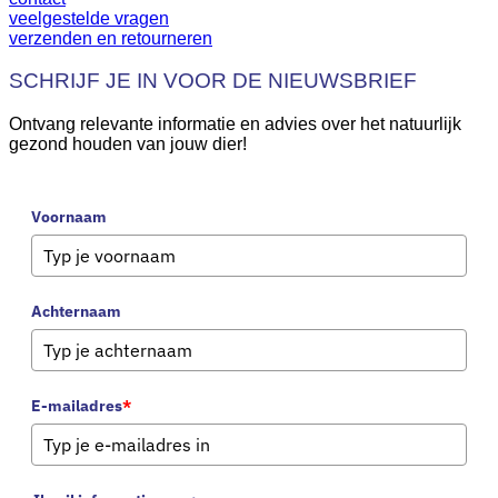
veelgestelde vragen
verzenden en retourneren
SCHRIJF JE IN VOOR DE NIEUWSBRIEF
Ontvang relevante informatie en advies over het natuurlijk
gezond houden van jouw dier!
Voornaam
Achternaam
E-mailadres
*