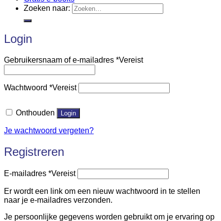
Zoeken naar:
Login
Gebruikersnaam of e-mailadres
*
Vereist
Wachtwoord
*
Vereist
Onthouden
Login
Je wachtwoord vergeten?
Registreren
E-mailadres
*
Vereist
Er wordt een link om een nieuw wachtwoord in te stellen
naar je e-mailadres verzonden.
Je persoonlijke gegevens worden gebruikt om je ervaring op