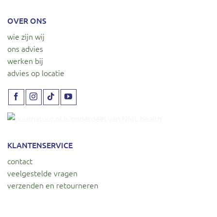
OVER ONS
wie zijn wij
ons advies
werken bij
advies op locatie
KLANTENSERVICE
contact
veelgestelde vragen
verzenden en retourneren