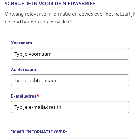
SCHRIJF JE IN VOOR DE NIEUWSBRIEF
Ontvang relevante informatie en advies over het natuurlijk
gezond houden van jouw dier!
Voornaam
Achternaam
E-mailadres
*
IK WIL INFORMATIE OVER: