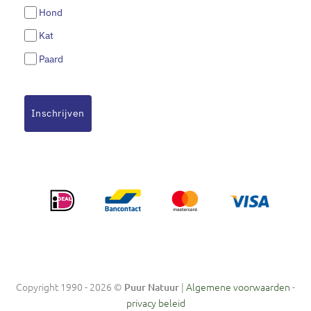
Hond
Kat
Paard
Inschrijven
Copyright 1990 - 2026 ©
|
Algemene voorwaarden
-
Puur Natuur
privacy beleid