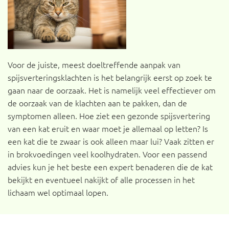
Voor de juiste, meest doeltreffende aanpak van
spijsverteringsklachten is het belangrijk eerst op zoek te
gaan naar de oorzaak. Het is namelijk veel effectiever om
de oorzaak van de klachten aan te pakken, dan de
symptomen alleen. Hoe ziet een gezonde spijsvertering
van een kat eruit en waar moet je allemaal op letten? Is
een kat die te zwaar is ook alleen maar lui? Vaak zitten er
in brokvoedingen veel koolhydraten. Voor een passend
advies kun je het beste een expert benaderen die de kat
bekijkt en eventueel nakijkt of alle processen in het
lichaam wel optimaal lopen.