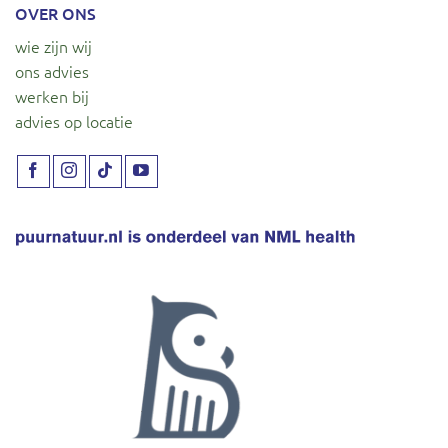
OVER ONS
wie zijn wij
ons advies
werken bij
advies op locatie