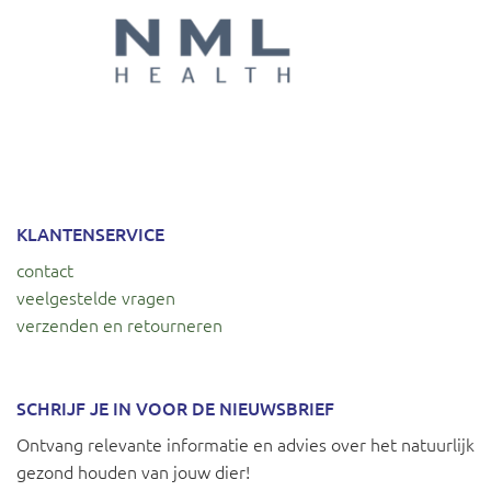
KLANTENSERVICE
contact
veelgestelde vragen
verzenden en retourneren
SCHRIJF JE IN VOOR DE NIEUWSBRIEF
Ontvang relevante informatie en advies over het natuurlijk
gezond houden van jouw dier!