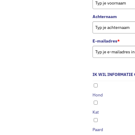
Achternaam
E-mailadres
*
IK WIL INFORMATIE 
Hond
Kat
Paard