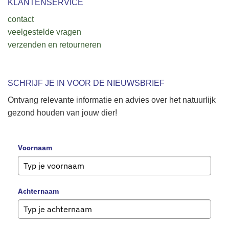
KLANTENSERVICE
contact
veelgestelde vragen
verzenden en retourneren
SCHRIJF JE IN VOOR DE NIEUWSBRIEF
Ontvang relevante informatie en advies over het natuurlijk
gezond houden van jouw dier!
Voornaam
Achternaam