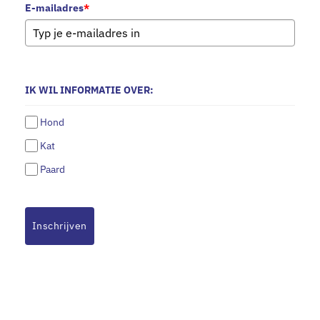
E-mailadres
*
IK WIL INFORMATIE OVER:
Hond
Kat
Paard
Inschrijven