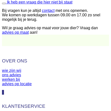
Ik heb een vraag die hier niet bij staat
Bij vragen kun je altijd
contact
met ons opnemen.
We komen op werkdagen tussen 09.00 en 17.00 zo snel
mogelijk bij je terug.
Wil je graag advies op maat voor jouw dier? Vraag dan
advies op maat
aan!
OVER ONS
wie zijn wij
ons advies
werken bij
advies op locatie
KLANTENSERVICE