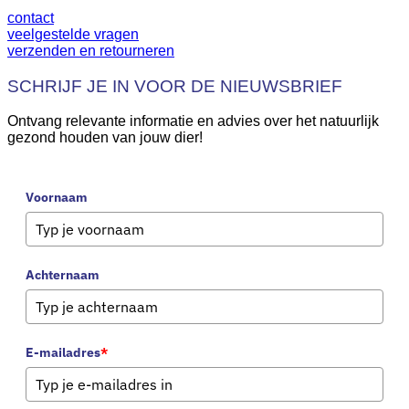
contact
veelgestelde vragen
verzenden en retourneren
SCHRIJF JE IN VOOR DE NIEUWSBRIEF
Ontvang relevante informatie en advies over het natuurlijk
gezond houden van jouw dier!
Voornaam
Achternaam
E-mailadres
*