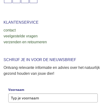
KLANTENSERVICE
contact
veelgestelde vragen
verzenden en retourneren
SCHRIJF JE IN VOOR DE NIEUWSBRIEF
Ontvang relevante informatie en advies over het natuurlijk
gezond houden van jouw dier!
Voornaam