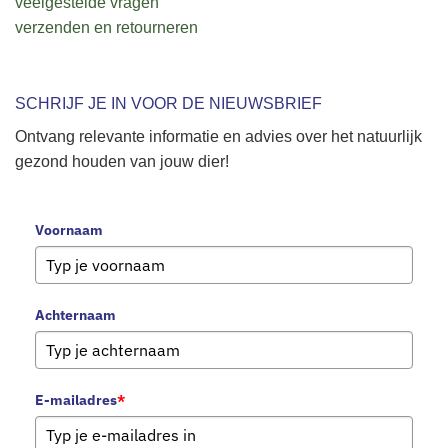
veelgestelde vragen
verzenden en retourneren
SCHRIJF JE IN VOOR DE NIEUWSBRIEF
Ontvang relevante informatie en advies over het natuurlijk
gezond houden van jouw dier!
Voornaam
Achternaam
E-mailadres
*