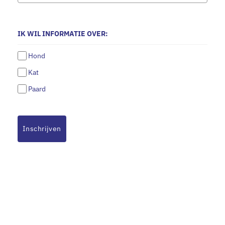
IK WIL INFORMATIE OVER:
Hond
Kat
Paard
Inschrijven