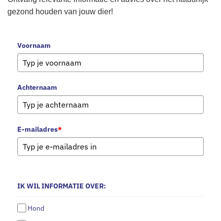
gezond houden van jouw dier!
Voornaam
Achternaam
E-mailadres
*
IK WIL INFORMATIE OVER:
Hond