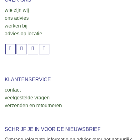
wie zijn wij
ons advies
werken bij
advies op locatie
KLANTENSERVICE
contact
veelgestelde vragen
verzenden en retourneren
SCHRIJF JE IN VOOR DE NIEUWSBRIEF
Ontvang relevante informatie en advies over het natuurlijk