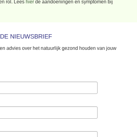
en rol.
Lees
hier
de aandoeningen en symptomen bij
 DE NIEUWSBRIEF
 en advies over het natuurlijk gezond houden van jouw