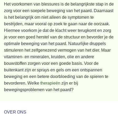
Het voorkomen van blessures is de belangrijkste stap in de
zorg voor een soepele beweging van het paard. Daarnaast
is het belangrijk om niet alleen de symptomen te
bestrijden, maar vooral op zoek te gaan naar de oorzaak.
Hiermee voorkom je dat de klacht weer terugkomt en zorg
je voor een goed herstel van de structuur en bevorder je de
optimale beweging van het paard. Natuurlijke druppels
stimuleren het zelfgenezend vermogen van het dier. Maar
vitaminen- en mineralen, kruiden, olie en andere
bouwstoffen zorgen voor een goede basis. Voor de
buitenkant zijn er sprays en gels om een ontspannen
beweging en een betere doorbloeding van de spieren te
bevorderen. Welke
therapieën
zijn er bij
bewegingsproblemen van het paard?
OVER ONS