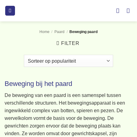
Ga
naar
inhoud
Home
/
Paard
/
Beweging paard
FILTER
Beweging bij het paard
De beweging van een paard is een samenspel tussen
verschillende structuren. Het bewegingsapparaat is een
ingewikkeld complex van botten, spieren en pezen. De
wervelkolom vormt de basis voor de beweging. De
gewrichten zorgen ervoor dat de beweging plaats kan
vinden. Ze worden omvat door gewrichtskapsel, zijn