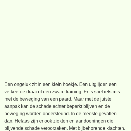
Een ongeluk zit in een klein hoekje. Een uitglijder, een
verkeerde draai of een zware training. Er is snel iets mis
met de beweging van een paard. Maar met de juiste
aanpak kan de schade echter beperkt blijven en de
beweging worden ondersteund. In de meeste gevallen
dan. Helaas zijn er ook ziekten en aandoeningen die
blijvende schade veroorzaken. Met bijbehorende klachten.