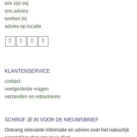
wie zijn wij
ons advies
werken bij
advies op locatie
KLANTENSERVICE
contact
veelgestelde vragen
verzenden en retourneren
SCHRIJF JE IN VOOR DE NIEUWSBRIEF
Ontvang relevante informatie en advies over het natuurlijk