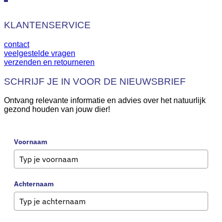
KLANTENSERVICE
contact
veelgestelde vragen
verzenden en retourneren
SCHRIJF JE IN VOOR DE NIEUWSBRIEF
Ontvang relevante informatie en advies over het natuurlijk
gezond houden van jouw dier!
Voornaam
Achternaam