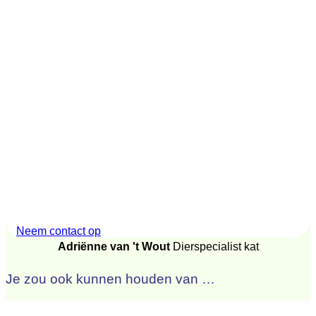
Neem contact op
Adriënne van 't Wout
Dierspecialist kat
Je zou ook kunnen houden van …