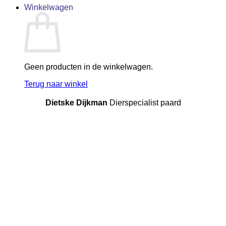
Winkelwagen
Geen producten in de winkelwagen.
Terug naar winkel
Dietske Dijkman
Dierspecialist paard