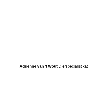
Adriënne van 't Wout
Dierspecialist kat