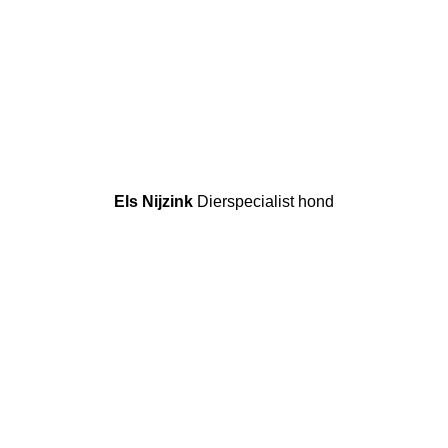
Els Nijzink
Dierspecialist hond