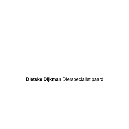
Dietske Dijkman
Dierspecialist paard