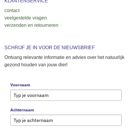
KLANTENSERVICE
contact
veelgestelde vragen
verzenden en retourneren
SCHRIJF JE IN VOOR DE NIEUWSBRIEF
Ontvang relevante informatie en advies over het natuurlijk
gezond houden van jouw dier!
Voornaam
Achternaam