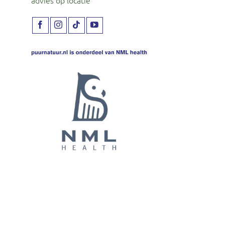
advies op locatie