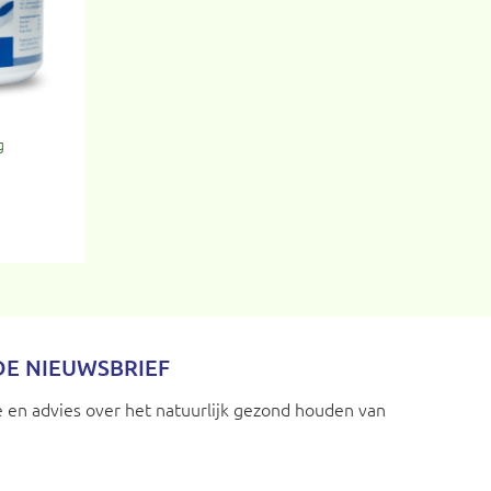
g
 DE NIEUWSBRIEF
 en advies over het natuurlijk gezond houden van