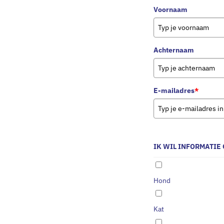
Voornaam
Achternaam
E-mailadres
*
IK WIL INFORMATIE 
Hond
Kat