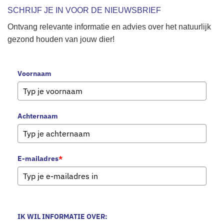
SCHRIJF JE IN VOOR DE NIEUWSBRIEF
Ontvang relevante informatie en advies over het natuurlijk
gezond houden van jouw dier!
Voornaam
Achternaam
E-mailadres
*
IK WIL INFORMATIE OVER: