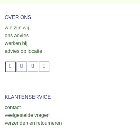
OVER ONS
wie zijn wij
ons advies
werken bij
advies op locatie
KLANTENSERVICE
contact
veelgestelde vragen
verzenden en retourneren