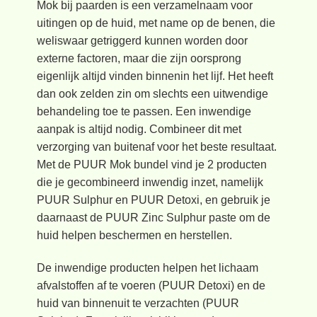
Mok bij paarden is een verzamelnaam voor
uitingen op de huid, met name op de benen, die
weliswaar getriggerd kunnen worden door
externe factoren, maar die zijn oorsprong
eigenlijk altijd vinden binnenin het lijf. Het heeft
dan ook zelden zin om slechts een uitwendige
behandeling toe te passen. Een inwendige
aanpak is altijd nodig. Combineer dit met
verzorging van buitenaf voor het beste resultaat.
Met de PUUR Mok bundel vind je 2 producten
die je gecombineerd inwendig inzet, namelijk
PUUR Sulphur en PUUR Detoxi, en gebruik je
daarnaast de PUUR Zinc Sulphur paste om de
huid helpen beschermen en herstellen.
De inwendige producten helpen het lichaam
afvalstoffen af te voeren (PUUR Detoxi) en de
huid van binnenuit te verzachten (PUUR