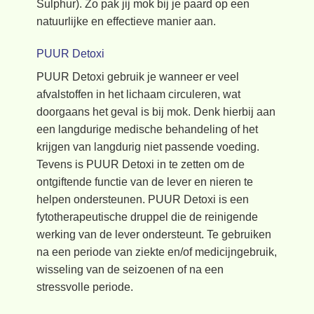
Sulphur). Zo pak jij mok bij je paard op een
natuurlijke en effectieve manier aan.
PUUR Detoxi
PUUR Detoxi gebruik je wanneer er veel
afvalstoffen in het lichaam circuleren, wat
doorgaans het geval is bij mok. Denk hierbij aan
een langdurige medische behandeling of het
krijgen van langdurig niet passende voeding.
Tevens is PUUR Detoxi in te zetten om de
ontgiftende functie van de lever en nieren te
helpen ondersteunen. PUUR Detoxi is een
fytotherapeutische druppel die de reinigende
werking van de lever ondersteunt. Te gebruiken
na een periode van ziekte en/of medicijngebruik,
wisseling van de seizoenen of na een
stressvolle periode.