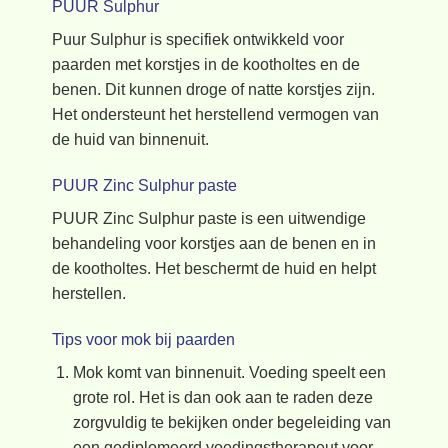
PUUR Sulphur
Puur Sulphur is specifiek ontwikkeld voor
paarden met korstjes in de kootholtes en de
benen. Dit kunnen droge of natte korstjes zijn.
Het ondersteunt het herstellend vermogen van
de huid van binnenuit.
PUUR Zinc Sulphur paste
PUUR Zinc Sulphur paste is een uitwendige
behandeling voor korstjes aan de benen en in
de kootholtes. Het beschermt de huid en helpt
herstellen.
Tips voor mok bij paarden
Mok komt van binnenuit. Voeding speelt een
grote rol. Het is dan ook aan te raden deze
zorgvuldig te bekijken onder begeleiding van
een gediplomeerd voedingstherapeut voor