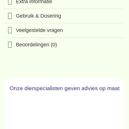
Extra informatie
Gebruik & Dosering
Veelgestelde vragen
Beoordelingen (0)
Onze dierspecialisten geven advies op maat