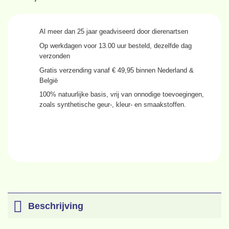
Al meer dan
25 jaar
geadviseerd door dierenartsen
Op werkdagen voor
13.00 uur
besteld, dezelfde dag
verzonden
Gratis verzending
vanaf € 49,95 binnen Nederland &
België
100% natuurlijke basis
, vrij van onnodige toevoegingen,
zoals synthetische geur-, kleur- en smaakstoffen.
Beschrijving