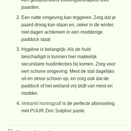
paarden.
Een natte omgeving kan triggeren. Zorg dat je
paard droog kan staan en, zeker in de winter,
niet dagen achtereen in een modderige
paddock staat
Hygiëne is belangrijk. Als de huid
beschadigd is kunnen hier makkelijk
secundaire huidinfecties bij komen. Zorg voor
een schone omgeving. Mest de stal dagelijks
uit en strooi schoon op, en zorg ook dat de
paddock of het weiland vrij blijft van mest en
modder.
Vetramil honingzalf
is de perfecte afwisseling
met PUUR Zinc Sulphur paste.