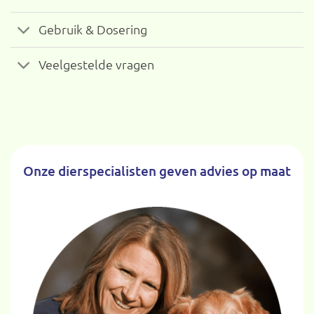
Gebruik & Dosering
Veelgestelde vragen
Onze dierspecialisten geven advies op maat