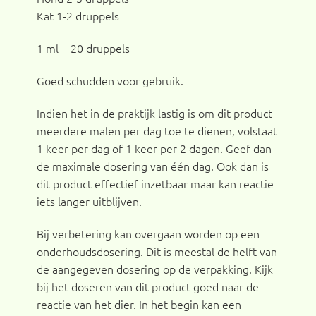
Kat 1-2 druppels
1 ml = 20 druppels
Goed schudden voor gebruik.
Indien het in de praktijk lastig is om dit product
meerdere malen per dag toe te dienen, volstaat
1 keer per dag of 1 keer per 2 dagen. Geef dan
de maximale dosering van één dag. Ook dan is
dit product effectief inzetbaar maar kan reactie
iets langer uitblijven.
Bij verbetering kan overgaan worden op een
onderhoudsdosering. Dit is meestal de helft van
de aangegeven dosering op de verpakking. Kijk
bij het doseren van dit product goed naar de
reactie van het dier. In het begin kan een