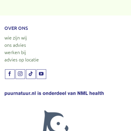
OVER ONS
wie zijn wij
ons advies
werken bij
advies op locatie