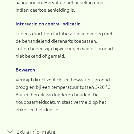
aangeboden. Hervat de behandeling direct
indien daartoe aanleiding is.
Interactie en contra-indicatie
Tijdens dracht en lactatie altijd in overleg met
de behandelend dierenarts toepassen.
Tot op heden zijn bijwerkingen van dit product
niet bekend of gemeld.
Bewaren
Vermijd direct zonlicht en bewaar dit product
droog en bij een temperatuur tussen 5-20 °C.
Buiten bereik van kinderen houden. De
houdbaarheidsdatum staat vermeld op het
etiket en het doosje.
Extra informatie