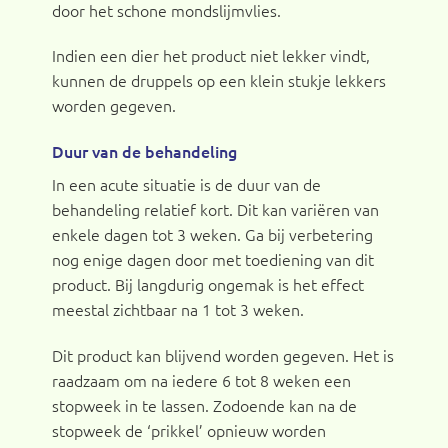
door het schone mondslijmvlies.
Indien een dier het product niet lekker vindt,
kunnen de druppels op een klein stukje lekkers
worden gegeven.
Duur van de behandeling
In een acute situatie is de duur van de
behandeling relatief kort. Dit kan variëren van
enkele dagen tot 3 weken. Ga bij verbetering
nog enige dagen door met toediening van dit
product. Bij langdurig ongemak is het effect
meestal zichtbaar na 1 tot 3 weken.
Dit product kan blijvend worden gegeven. Het is
raadzaam om na iedere 6 tot 8 weken een
stopweek in te lassen. Zodoende kan na de
stopweek de ‘prikkel’ opnieuw worden