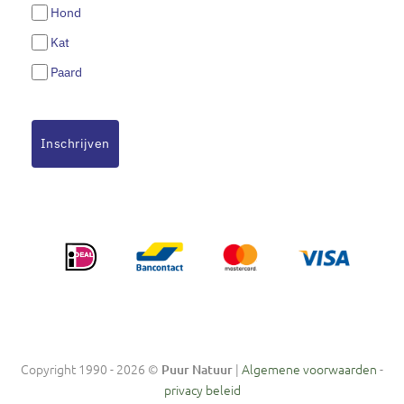
Hond
Kat
Paard
Inschrijven
Copyright 1990 - 2026 ©
|
Algemene voorwaarden
-
Puur Natuur
privacy beleid