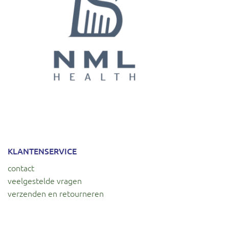
KLANTENSERVICE
contact
veelgestelde vragen
verzenden en retourneren