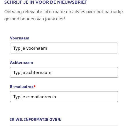
SCHRIJF JE IN VOOR DE NIEUWSBRIEF
Ontvang relevante informatie en advies over het natuurlijk
gezond houden van jouw dier!
Voornaam
Achternaam
E-mailadres
*
IK WIL INFORMATIE OVER: