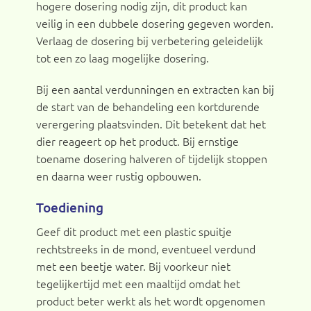
hogere dosering nodig zijn, dit product kan
veilig in een dubbele dosering gegeven worden.
Verlaag de dosering bij verbetering geleidelijk
tot een zo laag mogelijke dosering.
Bij een aantal verdunningen en extracten kan bij
de start van de behandeling een kortdurende
verergering plaatsvinden. Dit betekent dat het
dier reageert op het product. Bij ernstige
toename dosering halveren of tijdelijk stoppen
en daarna weer rustig opbouwen.
Toediening
Geef dit product met een plastic spuitje
rechtstreeks in de mond, eventueel verdund
met een beetje water. Bij voorkeur niet
tegelijkertijd met een maaltijd omdat het
product beter werkt als het wordt opgenomen