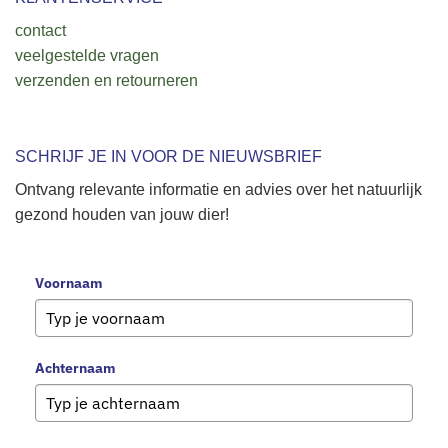
contact
veelgestelde vragen
verzenden en retourneren
SCHRIJF JE IN VOOR DE NIEUWSBRIEF
Ontvang relevante informatie en advies over het natuurlijk
gezond houden van jouw dier!
Voornaam
Achternaam