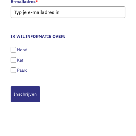
E-mailadres
*
IK WIL INFORMATIE OVER:
Hond
Kat
Paard
Inschrijven