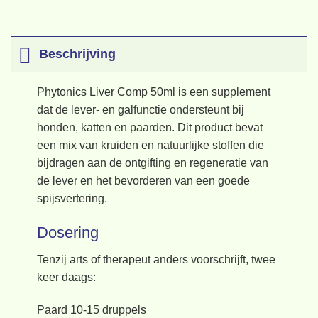
Beschrijving
Phytonics Liver Comp 50ml
is een supplement
dat de lever- en galfunctie ondersteunt bij
honden, katten en paarden. Dit product bevat
een mix van kruiden en natuurlijke stoffen die
bijdragen aan de ontgifting en regeneratie van
de lever en het bevorderen van een goede
spijsvertering.
Dosering
Tenzij arts of therapeut anders voorschrijft, twee
keer daags:
Paard 10-15 druppels