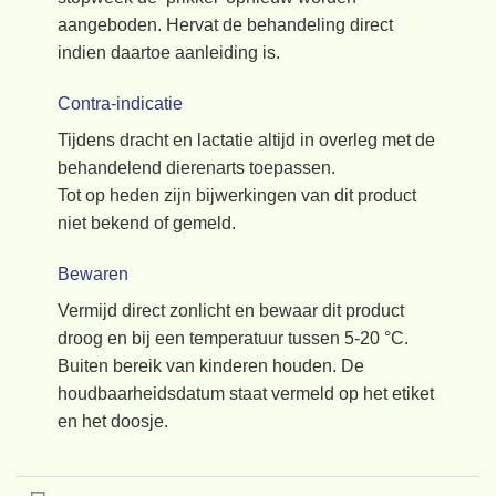
aangeboden. Hervat de behandeling direct
indien daartoe aanleiding is.
Contra-indicatie
Tijdens dracht en lactatie altijd in overleg met de
behandelend dierenarts toepassen.
Tot op heden zijn bijwerkingen van dit product
niet bekend of gemeld.
Bewaren
Vermijd direct zonlicht en bewaar dit product
droog en bij een temperatuur tussen 5-20 °C.
Buiten bereik van kinderen houden. De
houdbaarheidsdatum staat vermeld op het etiket
en het doosje.