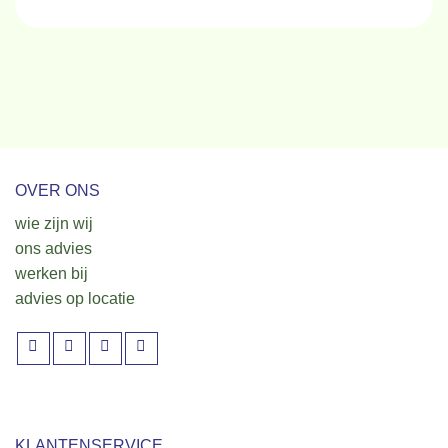
OVER ONS
wie zijn wij
ons advies
werken bij
advies op locatie
KLANTENSERVICE