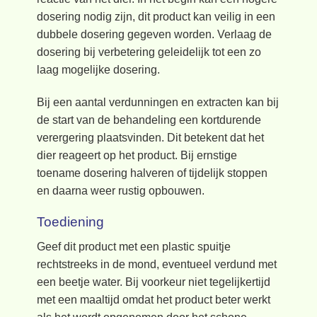
dosering nodig zijn, dit product kan veilig in een
dubbele dosering gegeven worden. Verlaag de
dosering bij verbetering geleidelijk tot een zo
laag mogelijke dosering.
Bij een aantal verdunningen en extracten kan bij
de start van de behandeling een kortdurende
verergering plaatsvinden. Dit betekent dat het
dier reageert op het product. Bij ernstige
toename dosering halveren of tijdelijk stoppen
en daarna weer rustig opbouwen.
Toediening
Geef dit product met een plastic spuitje
rechtstreeks in de mond, eventueel verdund met
een beetje water. Bij voorkeur niet tegelijkertijd
met een maaltijd omdat het product beter werkt