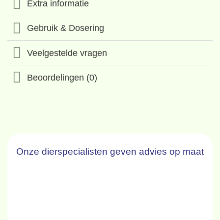
Extra informatie
Gebruik & Dosering
Veelgestelde vragen
Beoordelingen (0)
Onze dierspecialisten geven advies op maat