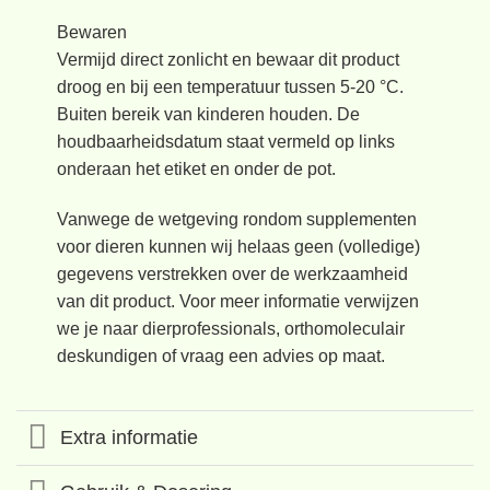
Bewaren
Vermijd direct zonlicht en bewaar dit product
droog en bij een temperatuur tussen 5-20 °C.
Buiten bereik van kinderen houden. De
houdbaarheidsdatum staat vermeld op links
onderaan het etiket en onder de pot.
Vanwege de wetgeving rondom supplementen
voor dieren kunnen wij helaas geen (volledige)
gegevens verstrekken over de werkzaamheid
van dit product. Voor meer informatie verwijzen
we je naar dierprofessionals, orthomoleculair
deskundigen of vraag een advies op maat.
Extra informatie