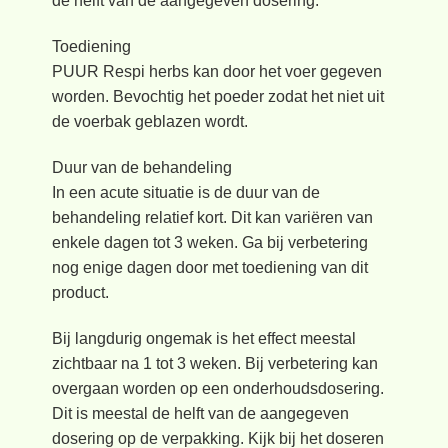
de helft van de aangegeven dosering.
Toediening
PUUR Respi herbs kan door het voer gegeven
worden. Bevochtig het poeder zodat het niet uit
de voerbak geblazen wordt.
Duur van de behandeling
In een acute situatie is de duur van de
behandeling relatief kort. Dit kan variëren van
enkele dagen tot 3 weken. Ga bij verbetering
nog enige dagen door met toediening van dit
product.
Bij langdurig ongemak is het effect meestal
zichtbaar na 1 tot 3 weken. Bij verbetering kan
overgaan worden op een onderhoudsdosering.
Dit is meestal de helft van de aangegeven
dosering op de verpakking. Kijk bij het doseren