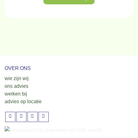
OVER ONS
wie zijn wij
ons advies
werken bij
advies op locatie