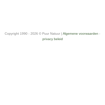
Copyright 1990 - 2026 ©
Puur Natuur
|
Algemene voorwaarden
-
privacy beleid