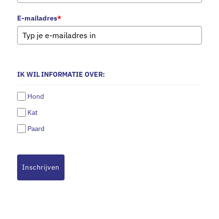
E-mailadres
*
IK WIL INFORMATIE OVER:
Hond
Kat
Paard
Inschrijven