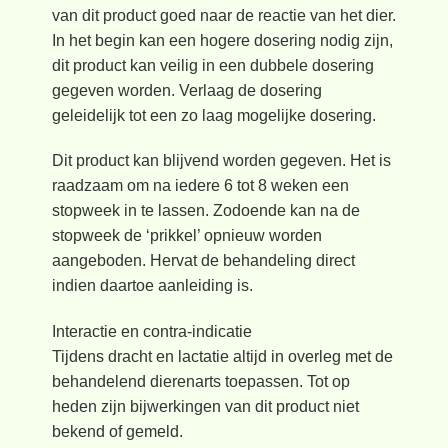
van dit product goed naar de reactie van het dier.
In het begin kan een hogere dosering nodig zijn,
dit product kan veilig in een dubbele dosering
gegeven worden. Verlaag de dosering
geleidelijk tot een zo laag mogelijke dosering.
Dit product kan blijvend worden gegeven. Het is
raadzaam om na iedere 6 tot 8 weken een
stopweek in te lassen. Zodoende kan na de
stopweek de ‘prikkel’ opnieuw worden
aangeboden. Hervat de behandeling direct
indien daartoe aanleiding is.
Interactie en contra-indicatie
Tijdens dracht en lactatie altijd in overleg met de
behandelend dierenarts toepassen. Tot op
heden zijn bijwerkingen van dit product niet
bekend of gemeld.