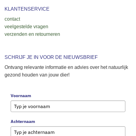
KLANTENSERVICE
contact
veelgestelde vragen
verzenden en retourneren
SCHRIJF JE IN VOOR DE NIEUWSBRIEF
Ontvang relevante informatie en advies over het natuurlijk
gezond houden van jouw dier!
Voornaam
Achternaam