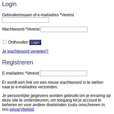
Login
Gebruikersnaam of e-mailadres
*
Vereist
Wachtwoord
*
Vereist
Onthouden
Login
Je wachtwoord vergeten?
Registreren
E-mailadres
*
Vereist
Er wordt een link om een nieuw wachtwoord in te stellen
naar je e-mailadres verzonden.
Je persoonlijke gegevens worden gebruikt om je ervaring op
deze site te ondersteunen, om toegang tot je account te
beheren en voor andere doeleinden zoals omschreven in
ons
privacybeleid
.