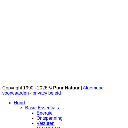
Copyright 1990 - 2026 ©
Puur Natuur
|
Algemene
voorwaarden
-
privacy beleid
Hond
Basic Essentials
Energie
Ontspanning
Vetzuren